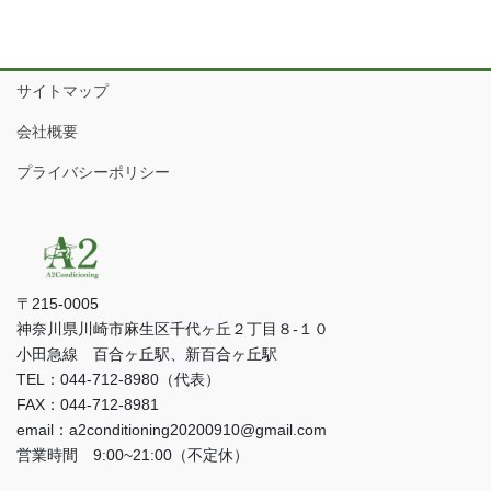
サイトマップ
会社概要
プライバシーポリシー
〒215-0005
神奈川県川崎市麻生区千代ヶ丘２丁目８-１０
小田急線 百合ヶ丘駅、新百合ヶ丘駅
TEL：044-712-8980（代表）
FAX：044-712-8981
email：a2conditioning20200910@gmail.com
営業時間 9:00~21:00（不定休）