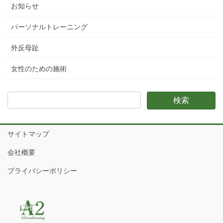
お知らせ
パーソナルトレーニング
外反母趾
女性のための施術
サイトマップ
会社概要
プライバシーポリシー