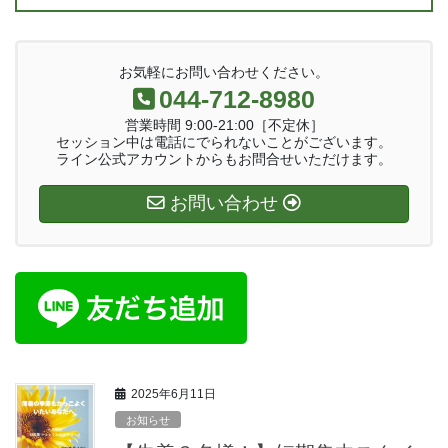
お気軽にお問い合わせください。
044-712-8980
営業時間 9:00-21:00［不定休］
セッション中は電話にでられないことがございます。
ライン公式アカウントからもお問合せいただけます。
お問い合わせ
2025年6月11日
お知らせ