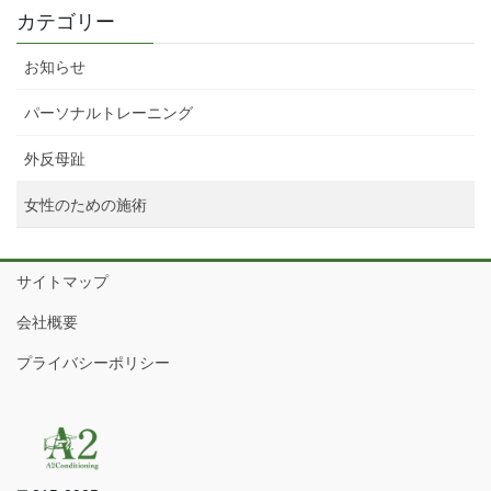
カテゴリー
お知らせ
パーソナルトレーニング
外反母趾
女性のための施術
サイトマップ
会社概要
プライバシーポリシー