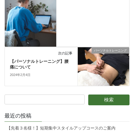
パーソナルトレーニング
次の記事
【パーソナルトレーニング】腰
痛について
2024年2月4日
最近の投稿
【先着３名様！】短期集中スタイルアップコースのご案内