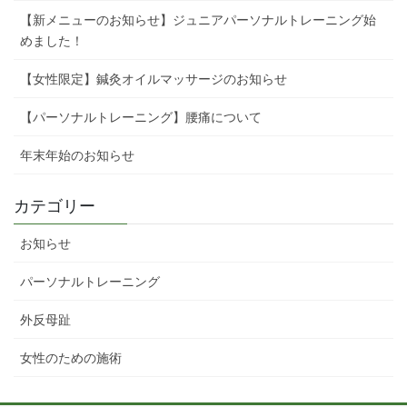
【新メニューのお知らせ】ジュニアパーソナルトレーニング始
めました！
【女性限定】鍼灸オイルマッサージのお知らせ
【パーソナルトレーニング】腰痛について
年末年始のお知らせ
カテゴリー
お知らせ
パーソナルトレーニング
外反母趾
女性のための施術