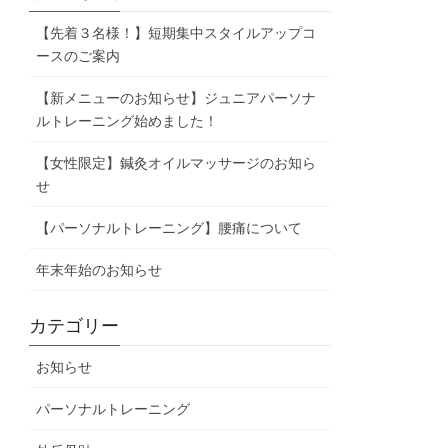
【先着３名様！】短期集中スタイルアップコ
ースのご案内
【新メニューのお知らせ】ジュニアパーソナ
ルトレーニング始めました！
【女性限定】鍼灸オイルマッサージのお知ら
せ
【パーソナルトレーニング】腰痛について
年末年始のお知らせ
カテゴリー
お知らせ
パーソナルトレーニング