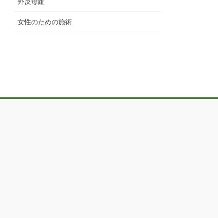
外反母趾
女性のための施術