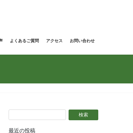
声
よくあるご質問
アクセス
お問い合わせ
最近の投稿