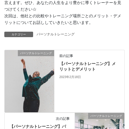
言えます。ぜひ、あなたの人生をより豊かに導くトレーナーを見
つけてください☆
次回は、他社との比較やトレーニング場所ごとのメリット・デメ
リットについてお話ししていきたいと思います。
パーソナルトレーニング
カテゴリー
パーソナルトレーニング
前の記事
【パーソナルトレーニング】メ
リットとデメリット
2023年2月18日
パーソナルトレーニング
次の記事
【パーソナルトレーニング】パ