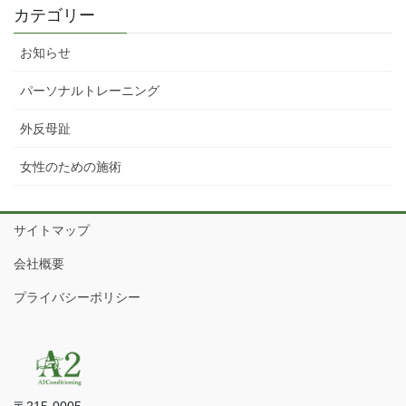
カテゴリー
お知らせ
パーソナルトレーニング
外反母趾
女性のための施術
サイトマップ
会社概要
プライバシーポリシー