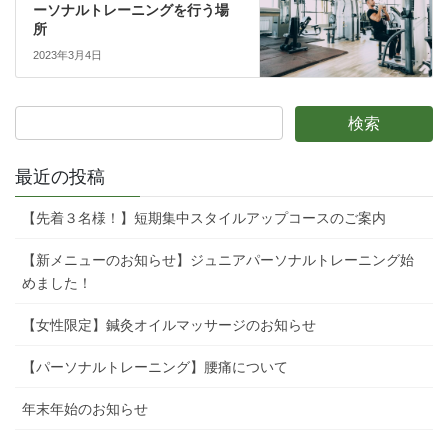
ーソナルトレーニングを行う場
所
2023年3月4日
最近の投稿
【先着３名様！】短期集中スタイルアップコースのご案内
【新メニューのお知らせ】ジュニアパーソナルトレーニング始
めました！
【女性限定】鍼灸オイルマッサージのお知らせ
【パーソナルトレーニング】腰痛について
年末年始のお知らせ