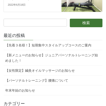
2022年6月18日
最近の投稿
【先着３名様！】短期集中スタイルアップコースのご案内
【新メニューのお知らせ】ジュニアパーソナルトレーニング始
めました！
【女性限定】鍼灸オイルマッサージのお知らせ
【パーソナルトレーニング】腰痛について
年末年始のお知らせ
カテゴリー