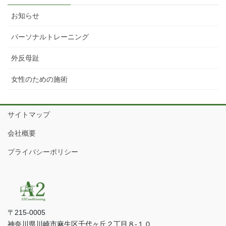
お知らせ
パーソナルトレーニング
外反母趾
女性のための施術
サイトマップ
会社概要
プライバシーポリシー
〒215-0005
神奈川県川崎市麻生区千代ヶ丘２丁目８-１０