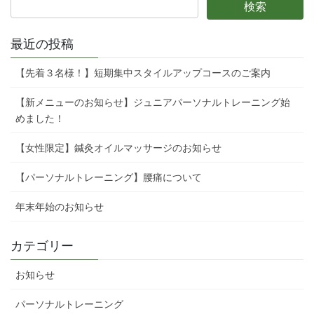
最近の投稿
【先着３名様！】短期集中スタイルアップコースのご案内
【新メニューのお知らせ】ジュニアパーソナルトレーニング始
めました！
【女性限定】鍼灸オイルマッサージのお知らせ
【パーソナルトレーニング】腰痛について
年末年始のお知らせ
カテゴリー
お知らせ
パーソナルトレーニング