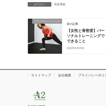
外反母趾
カテゴリー
パーソナルトレーニング
前の記事
【女性と骨密度】パー
ソナルトレーニングで
できること
2022年5月26日
サイトマップ
会社概要
プライバシーポリ