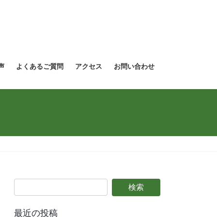
声
よくあるご質問
アクセス
お問い合わせ
最近の投稿