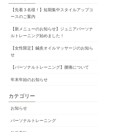
【先着３名様！】短期集中スタイルアップコ
ースのご案内
【新メニューのお知らせ】ジュニアパーソナ
ルトレーニング始めました！
【女性限定】鍼灸オイルマッサージのお知ら
せ
【パーソナルトレーニング】腰痛について
年末年始のお知らせ
カテゴリー
お知らせ
パーソナルトレーニング