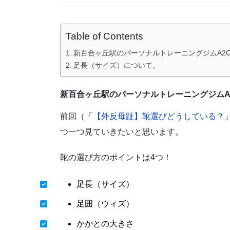
Table of Contents
新百合ヶ丘駅のパーソナルトレーニングジムA2Condi
足長（サイズ）について。
新百合ヶ丘駅のパーソナルトレーニングジムA2Con
前回（「
【外反母趾】靴選びどうしている？
つ一つ見ていきたいと思います。
靴の選び方のポイントは4つ！
足長（サイズ）
足囲（ウィズ）
かかとの大きさ