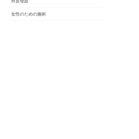
外反母趾
女性のための施術