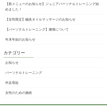
【新メニューのお知らせ】ジュニアパーソナルトレーニング始
めました！
【女性限定】鍼灸オイルマッサージのお知らせ
【パーソナルトレーニング】腰痛について
年末年始のお知らせ
カテゴリー
お知らせ
パーソナルトレーニング
外反母趾
女性のための施術