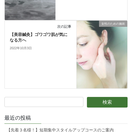
女性のための施術
次の記事
【美容鍼灸】ゴワゴワ肌が気に
なる方へ
2022年10月3日
最近の投稿
【先着３名様！】短期集中スタイルアップコースのご案内