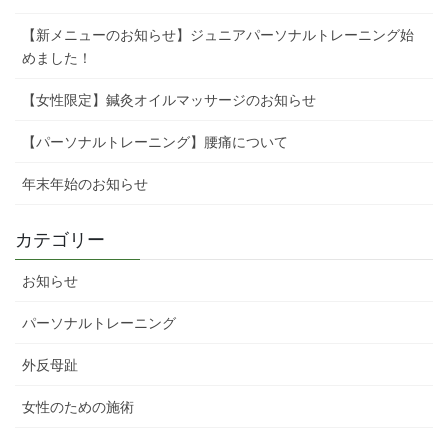
【新メニューのお知らせ】ジュニアパーソナルトレーニング始
めました！
【女性限定】鍼灸オイルマッサージのお知らせ
【パーソナルトレーニング】腰痛について
年末年始のお知らせ
カテゴリー
お知らせ
パーソナルトレーニング
外反母趾
女性のための施術