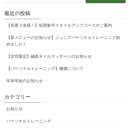
最近の投稿
【先着３名様！】短期集中スタイルアップコースのご案内
【新メニューのお知らせ】ジュニアパーソナルトレーニング始
めました！
【女性限定】鍼灸オイルマッサージのお知らせ
【パーソナルトレーニング】腰痛について
年末年始のお知らせ
カテゴリー
お知らせ
パーソナルトレーニング