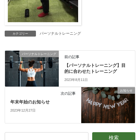
パーソナルトレーニング
カテゴリー
パーソナルトレーニング
前の記事
【パーソナルトレーニング】目
的に合わせたトレーニング
2023年8月11日
お知らせ
次の記事
年末年始のお知らせ
2023年12月27日