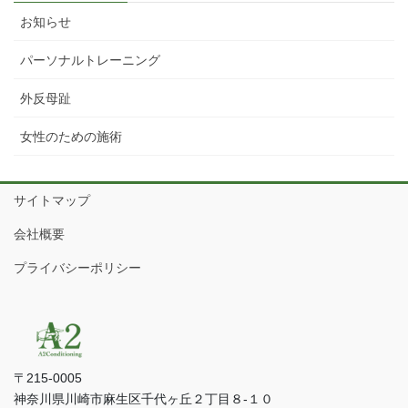
お知らせ
パーソナルトレーニング
外反母趾
女性のための施術
サイトマップ
会社概要
プライバシーポリシー
〒215-0005
神奈川県川崎市麻生区千代ヶ丘２丁目８-１０