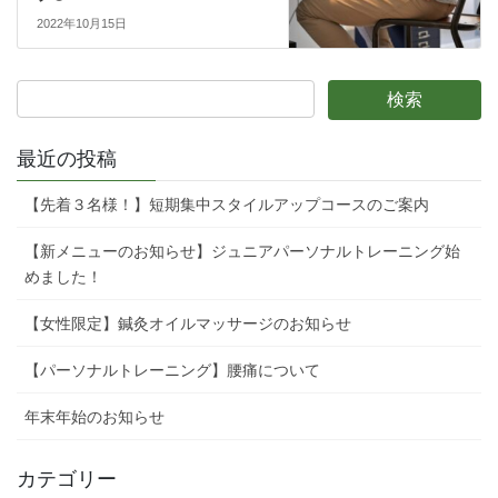
2022年10月15日
最近の投稿
【先着３名様！】短期集中スタイルアップコースのご案内
【新メニューのお知らせ】ジュニアパーソナルトレーニング始
めました！
【女性限定】鍼灸オイルマッサージのお知らせ
【パーソナルトレーニング】腰痛について
年末年始のお知らせ
カテゴリー